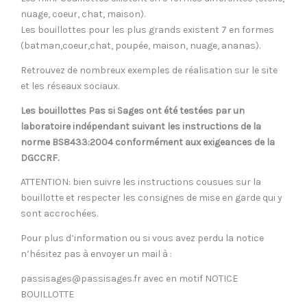
nuage, coeur, chat, maison).
Les bouillottes pour les plus grands existent 7 en formes
(batman,coeur,chat, poupée, maison, nuage, ananas).
Retrouvez de nombreux exemples de réalisation sur le site
et les réseaux sociaux.
Les bouillottes Pas si Sages ont été testées par un
laboratoire indépendant suivant les instructions de la
norme BS8433:2004 conformément aux exigeances de la
DGCCRF.
ATTENTION: bien suivre les instructions cousues sur la
bouillotte et respecter les consignes de mise en garde qui y
sont accrochées.
Pour plus d’information ou si vous avez perdu la notice
n’hésitez pas à envoyer un mail à :
passisages@passisages.fr
avec en motif NOTICE
BOUILLOTTE