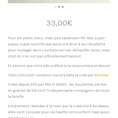
33,00
€
Pour les petits mecs…mais pas seulement !!!!!! Nos super-
papas super-sportifs eux aussi ont droit à leur bouillotte
pour soulager leurs courbatures! Les réchauffer aussi, mais
chut ils n’en ont pas officiellement besoin!
Et parions que votre ado préféré la lui empruntera en douce!
TISSU EXCLUSIF: imitation marbre édité et créé par
Blomkal
Crées depuis 2011 par PAS SI SAGES… les bouillottes sèches
en graines de blé sont l’indispensable compagnon de toute
la famille.
Entièrement réalisées à la main par la créatrice à Bordeaux,
elles sont conçues pour réchauffer votre enfant mais aussi