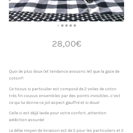
28,00
€
Quoi de plus doux (et tendance avouons le!) que la gaze de
coton?!
Ce tissus si particulier est composé de 2 voiles de coton
très fin cousus ensembles par des points invisibles…c’est
ce qui lui donne ce joli aspect gauffré et si doux!
Celle ci est déjà lavée pour votre confort…attention
addiction assurée!
Le délai moyen de livraison est de 5 pour les particuliers et 2