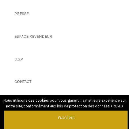
PRESSE
ESPACE REVENDEUR
C.G.V
CONTACT
Nous utilisons des cookies pour vous garantir la meilleure expérience sur
notre site, conformément aux lois de protection des données. (RGPD)
J'ACCEPTE