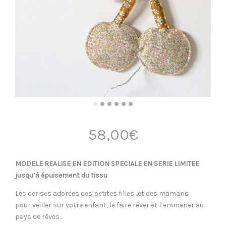
58,00
€
MODELE REALISE EN EDITION SPECIALE EN SERIE LIMITEE
jusqu’à épuisement du tissu
Les cerises adorées des petites filles…et des mamans
pour veiller sur votre enfant, le faire rêver et l’emmener au
pays de rêves…