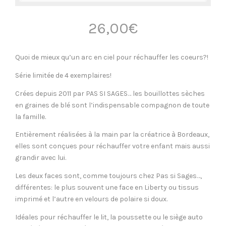
26,00
€
Quoi de mieux qu’un arc en ciel pour réchauffer les coeurs?!
Série limitée de 4 exemplaires!
Crées depuis 2011 par PAS SI SAGES… les bouillottes sèches
en graines de blé sont l’indispensable compagnon de toute
la famille.
Entièrement réalisées à la main par la créatrice à Bordeaux,
elles sont conçues pour réchauffer votre enfant mais aussi
grandir avec lui.
Les deux faces sont, comme toujours chez Pas si Sages…,
différentes: le plus souvent une face en Liberty ou tissus
imprimé et l’autre en velours de polaire si doux.
Idéales pour réchauffer le lit, la poussette ou le siège auto