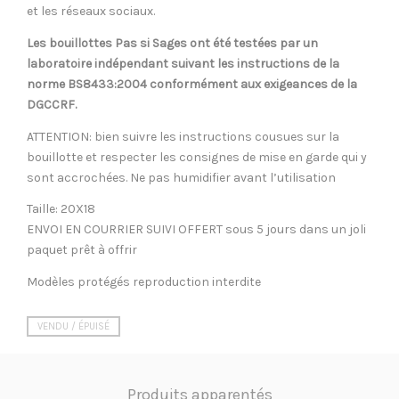
et les réseaux sociaux.
Les bouillottes Pas si Sages ont été testées par un
laboratoire indépendant suivant les instructions de la
norme BS8433:2004 conformément aux exigeances de la
DGCCRF.
ATTENTION: bien suivre les instructions cousues sur la
bouillotte et respecter les consignes de mise en garde qui y
sont accrochées. Ne pas humidifier avant l’utilisation
Taille: 20X18
ENVOI EN COURRIER SUIVI OFFERT sous 5 jours dans un joli
paquet prêt à offrir
Modèles protégés reproduction interdite
VENDU / ÉPUISÉ
Produits apparentés