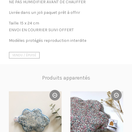
NE PAS HUMIDIFIER AVANT DE CHAUFFER
Livrée dans un joli paquet prêt à offrir
Taille: 15 x 24 cm
ENVOI EN COURRIER SUIVI OFFERT
Modèles protégés reproduction interdite
VENDU / ÉPUISÉ
Produits apparentés