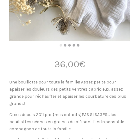
36,00
€
Une bouillotte pour toute la famille! Assez petite pour
apaiser les douleurs des petits ventres capricieux, assez
grande pour réchauffer et apaiser les courbature des plus
grands!
Crées depuis 2011 par {mes enfants}PAS SI SAGES… les
bouillottes sèches en graines de blé sont l’indispensable
compagnon de toute la famille.