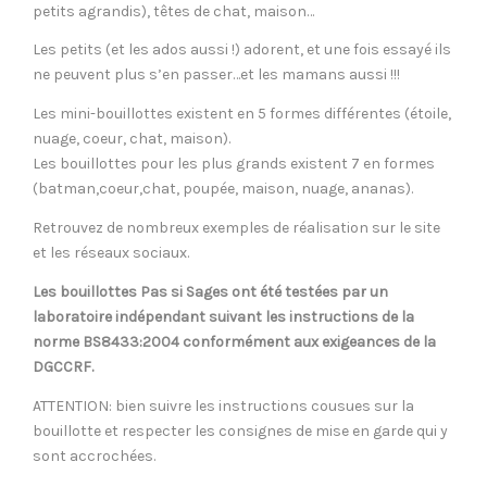
petits agrandis), têtes de chat, maison…
Les petits (et les ados aussi !) adorent, et une fois essayé ils
ne peuvent plus s’en passer…et les mamans aussi !!!
Les mini-bouillottes existent en 5 formes différentes (étoile,
nuage, coeur, chat, maison).
Les bouillottes pour les plus grands existent 7 en formes
(batman,coeur,chat, poupée, maison, nuage, ananas).
Retrouvez de nombreux exemples de réalisation sur le site
et les réseaux sociaux.
Les bouillottes Pas si Sages ont été testées par un
laboratoire indépendant suivant les instructions de la
norme BS8433:2004 conformément aux exigeances de la
DGCCRF.
ATTENTION: bien suivre les instructions cousues sur la
bouillotte et respecter les consignes de mise en garde qui y
sont accrochées.