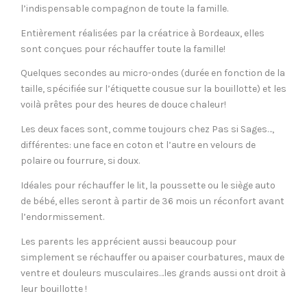
l’indispensable compagnon de toute la famille.
Entièrement réalisées par la créatrice à Bordeaux, elles
sont conçues pour réchauffer toute la famille!
Quelques secondes au micro-ondes (durée en fonction de la
taille, spécifiée sur l’étiquette cousue sur la bouillotte) et les
voilà prêtes pour des heures de douce chaleur!
Les deux faces sont, comme toujours chez Pas si Sages…,
différentes: une face en coton et l’autre en velours de
polaire ou fourrure, si doux.
Idéales pour réchauffer le lit, la poussette ou le siège auto
de bébé, elles seront à partir de 36 mois un réconfort avant
l’endormissement.
Les parents les apprécient aussi beaucoup pour
simplement se réchauffer ou apaiser courbatures, maux de
ventre et douleurs musculaires…les grands aussi ont droit à
leur bouillotte !