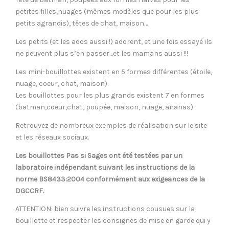
petites filles,nuages (mêmes modèles que pour les plus
petits agrandis), têtes de chat, maison…
Les petits (et les ados aussi !) adorent, et une fois essayé ils
ne peuvent plus s’en passer…et les mamans aussi !!!
Les mini-bouillottes existent en 5 formes différentes (étoile,
nuage, coeur, chat, maison).
Les bouillottes pour les plus grands existent 7 en formes
(batman,coeur,chat, poupée, maison, nuage, ananas).
Retrouvez de nombreux exemples de réalisation sur le site
et les réseaux sociaux.
Les bouillottes Pas si Sages ont été testées par un
laboratoire indépendant suivant les instructions de la
norme BS8433:2004 conformément aux exigeances de la
DGCCRF.
ATTENTION: bien suivre les instructions cousues sur la
bouillotte et respecter les consignes de mise en garde qui y