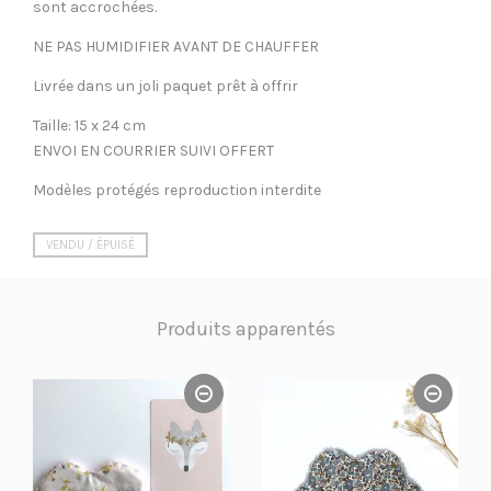
sont accrochées.
NE PAS HUMIDIFIER AVANT DE CHAUFFER
Livrée dans un joli paquet prêt à offrir
Taille: 15 x 24 cm
ENVOI EN COURRIER SUIVI OFFERT
Modèles protégés reproduction interdite
VENDU / ÉPUISÉ
Produits apparentés