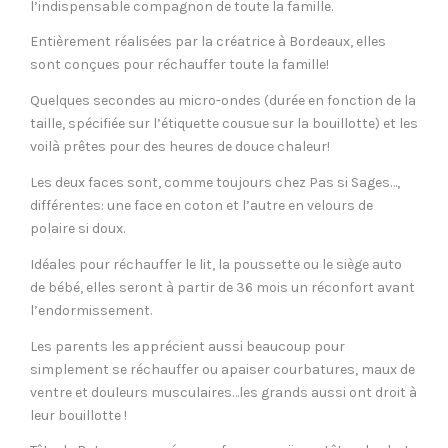
l’indispensable compagnon de toute la famille.
Entièrement réalisées par la créatrice à Bordeaux, elles
sont conçues pour réchauffer toute la famille!
Quelques secondes au micro-ondes (durée en fonction de la
taille, spécifiée sur l’étiquette cousue sur la bouillotte) et les
voilà prêtes pour des heures de douce chaleur!
Les deux faces sont, comme toujours chez Pas si Sages…,
différentes: une face en coton et l’autre en velours de
polaire si doux.
Idéales pour réchauffer le lit, la poussette ou le siège auto
de bébé, elles seront à partir de 36 mois un réconfort avant
l’endormissement.
Les parents les apprécient aussi beaucoup pour
simplement se réchauffer ou apaiser courbatures, maux de
ventre et douleurs musculaires…les grands aussi ont droit à
leur bouillotte !