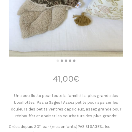
41,00
€
Une bouillotte pour toute la famille! La plus grande des
bouillottes Pas si Sages ! Assez petite pour apaiser les
douleurs des petits ventres capricieux, assez grande pour
réchauffer et apaiser les courbature des plus grands!
Crées depuis 2011 par {mes enfants}PAS SI SAGES… les