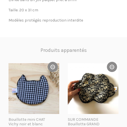
Taille: 20 x 31 cm
Modèles protégés reproduction interdite
Produits apparentés
Bouillotte mini CHAT
SUR COMMANDE
Vichy noir et blanc
Bouillotte GRAND