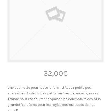
32,00
€
Une bouillotte pour toute la famille! Assez petite pour
apaiser les douleurs des petits ventres capricieux, assez
grande pour réchauffer et apaiser les courbature des plus
grands! (et idéales pour les règles douloureuses de nos
ados!!)