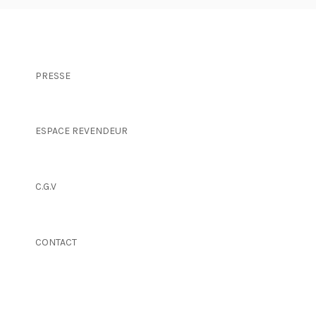
PRESSE
ESPACE REVENDEUR
C.G.V
CONTACT