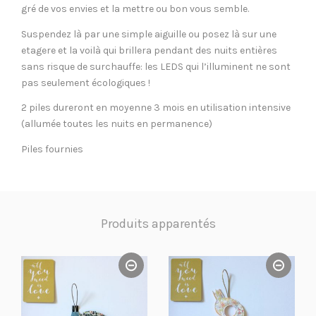
gré de vos envies et la mettre ou bon vous semble.
Suspendez là par une simple aiguille ou posez là sur une
etagere et la voilà qui brillera pendant des nuits entières
sans risque de surchauffe: les LEDS qui l’illuminent ne sont
pas seulement écologiques !
2 piles dureront en moyenne 3 mois en utilisation intensive
(allumée toutes les nuits en permanence)
Piles fournies
Produits apparentés