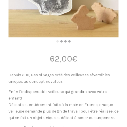
62,00
€
Depuis 2011, Pas si Sages créé des veilleuses réversibles
uniques au concept novateur.
Enfin l’indispensable veilleuse qui grandira avec votre
enfant!
Délicate et entièrement faite à la main en France, chaque
veilleuse demande plus de 2h de travail pour être réalisée, ce
qui en fait un objet unique et délicat à poser ou suspendre.